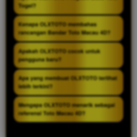
Togel?
OLXTOTO Program Situs Toto Togel adalah
Kenapa OLXTOTO membahas
konsep informasi yang menghadirkan
rancangan Bandar Toto Macau 4D?
pembahasan seputar Toto Togel dengan
tampilan sederhana, rapi, dan mudah
Karena OLXTOTO ingin menyajikan
Apakah OLXTOTO cocok untuk
dipahami oleh pengguna.
informasi Toto Macau 4D dengan alur yang
pengguna baru?
lebih tertata, mulai dari akses, update,
hingga tampilan yang nyaman untuk
Cocok banget. OLXTOTO dibuat dengan
Apa yang membuat OLXTOTO terlihat
dibaca setiap hari.
gaya friendly dan tidak rumit, sehingga
lebih terkini?
pengguna baru bisa lebih mudah
memahami informasi, menu, serta
OLXTOTO membawa konsep penyajian
Mengapa OLXTOTO menarik sebagai
pembaruan yang tersedia.
yang modern, ringan diakses, dan mudah
referensi Toto Macau 4D?
dibaca, sehingga pengguna bisa mengikuti
informasi Toto Togel dan Toto Macau 4D
OLXTOTO menarik karena menyajikan
dengan lebih praktis.
informasi dengan bahasa sederhana,