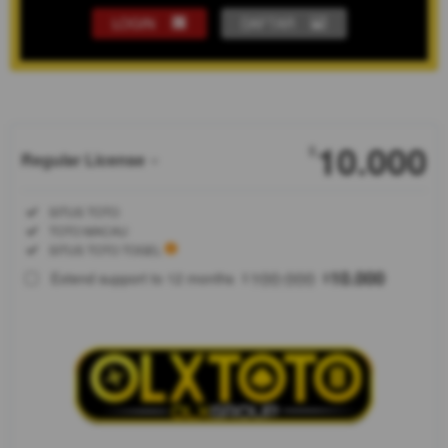
LOGIN
DAFTAR
Show More
10.000
$
Regular License
Regular
Included:
SITUS TOTO
License
Included:
TOTO MACAU
SELECTED
Included:
SITUS TOTO TOGEL
88
$
100.000
10.000
Extend support to 12 months
$
$
OLXTOTO
memiliki
program
situs toto
togel dan
rancangan
bandar
toto macau