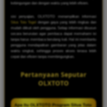
kebingungan dan dengan waktu yang lebih efisien.
sisi penyajian, OLXTOTO menampilkan informasi
Situs Toto Togel
dengan gaya yang lebih ringkas dan
mudah diikuti oleh pengguna. Setiap informasi disusun
secara berurutan agar pembaca dapat memahami isi
tanpa harus membaca berulang kali. Hal ini membantu
pengguna mendapatkan gambaran yang jelas dalam
waktu singkat, sehingga proses akses terasa lebih
cepat dan efisien tanpa membingungkan.
Pertanyaan Seputar
OLXTOTO
Apa itu OLXTOTO Program Situs Toto