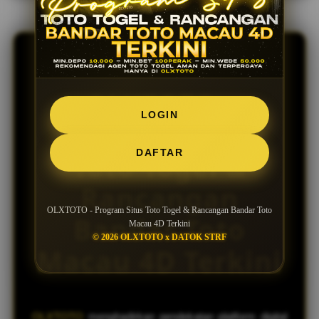
n
s
e
d
e
t
OLXTOTO -
a
i
LOGIN
Program Situs
l
s
DAFTAR
Toto Togel &
Rancangan
OLXTOTO - Program Situs Toto Togel & Rancangan Bandar Toto
Bandar Toto
Macau 4D Terkini
© 2026 OLXTOTO x DATOK STRF
Macau 4D Terkini
OLXTOTO
menghadirkan pendekatan platform digital