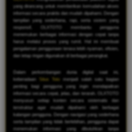
yang dirancang untuk memberikan kemudahan akses
informasi secara praktis dan mudah dipahami. Dengan
tampilan yang sederhana, rapi, serta sistem yang
responsif, OLXTOTO membantu pengguna
menemukan berbagai informasi dengan cepat tanpa
harus melalui proses yang rumit. Hal ini membuat
pengalaman penggunaan terasa lebih nyaman, efisien,
dan tetap ringan digunakan di berbagai perangkat.
Dalam perkembangan dunia digital saat ini,
keberadaan
Situs Toto
menjadi salah satu bagian
penting bagi pengguna yang ingin mendapatkan
informasi secara cepat, jelas, dan terarah. OLXTOTO
menyusun setiap konten secara sistematis dan
terstruktur agar mudah dipahami oleh berbagai
kalangan pengguna. Dengan navigasi yang sederhana
serta tampilan yang tidak berlebihan, pengguna dapat
menemukan informasi yang dibutuhkan tanpa